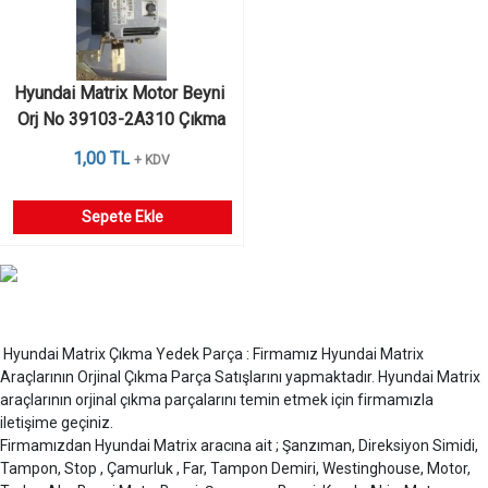
Hyundai Matrix Motor Beyni 
Orj No 39103-2A310 Çıkma
1,00 TL
+ KDV
Sepete Ekle
Hyundai Matrix Çıkma Yedek Parça : Firmamız Hyundai Matrix
Araçlarının Orjinal Çıkma Parça Satışlarını yapmaktadır. Hyundai Matrix
araçlarının orjinal çıkma parçalarını temin etmek için firmamızla
iletişime geçiniz.
Firmamızdan Hyundai Matrix aracına ait ; Şanzıman, Direksiyon Simidi,
Tampon, Stop , Çamurluk , Far, Tampon Demiri, Westinghouse, Motor,