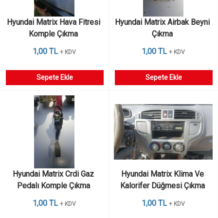
Hyundai Matrix Hava Fitresi 
Hyundai Matrix Airbak Beyni 
Komple Çıkma 
Çıkma 
1,00 TL
1,00 TL
+ KDV
+ KDV
Sepete Ekle
Sepete Ekle
Hyundai Matrix Crdi Gaz 
Hyundai Matrix Klima Ve 
Pedalı Komple Çıkma 
Kalorifer Düğmesi Çıkma 
1,00 TL
1,00 TL
+ KDV
+ KDV