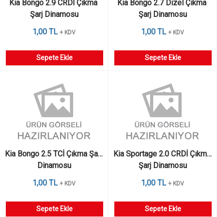
Kia Bongo 2.9 CRDİ Çıkma 
Kia Bongo 2.7 Dizel Çıkma 
Şarj Dinamosu
Şarj Dinamosu
1,00 TL
1,00 TL
+ KDV
+ KDV
Sepete Ekle
Sepete Ekle
Kia Bongo 2.5 TCİ Çıkma Şarj 
Kia Sportage 2.0 CRDİ Çıkma 
Dinamosu
Şarj Dinamosu
1,00 TL
1,00 TL
+ KDV
+ KDV
Sepete Ekle
Sepete Ekle