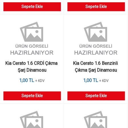
Sepete Ekle
Sepete Ekle
Kia Cerato 1.6 CRDİ Çıkma 
Kia Cerato 1.6 Benzinli 
Şarj Dinamosu
Çıkma Şarj Dinamosu
1,00 TL
1,00 TL
+ KDV
+ KDV
Sepete Ekle
Sepete Ekle