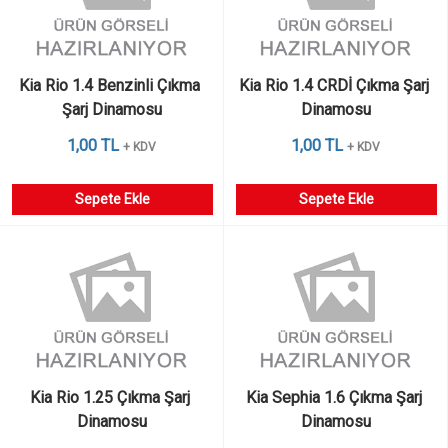
Kia Rio 1.4 Benzinli Çıkma 
Kia Rio 1.4 CRDİ Çıkma Şarj 
Şarj Dinamosu
Dinamosu
1,00 TL
1,00 TL
+ KDV
+ KDV
Sepete Ekle
Sepete Ekle
Kia Rio 1.25 Çıkma Şarj 
Kia Sephia 1.6 Çıkma Şarj 
Dinamosu
Dinamosu