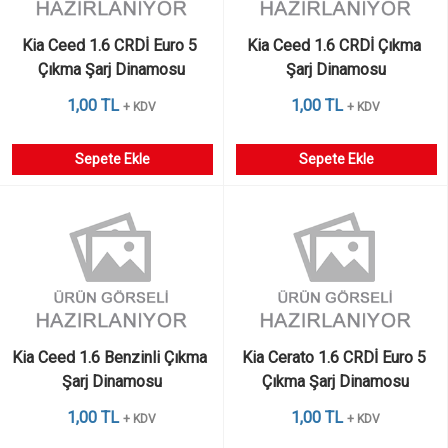
Kia Ceed 1.6 CRDİ Euro 5 
Kia Ceed 1.6 CRDİ Çıkma 
Çıkma Şarj Dinamosu
Şarj Dinamosu
1,00 TL
1,00 TL
+ KDV
+ KDV
Sepete Ekle
Sepete Ekle
Kia Ceed 1.6 Benzinli Çıkma 
Kia Cerato 1.6 CRDİ Euro 5 
Şarj Dinamosu
Çıkma Şarj Dinamosu
1,00 TL
1,00 TL
+ KDV
+ KDV