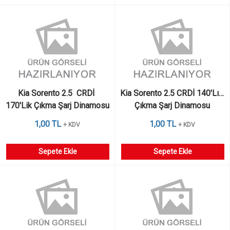
Kia Sorento 2.5  CRDİ 
Kia Sorento 2.5 CRDİ 140'Lık 
170'Lik Çıkma Şarj Dinamosu
Çıkma Şarj Dinamosu
1,00 TL
1,00 TL
+ KDV
+ KDV
Sepete Ekle
Sepete Ekle