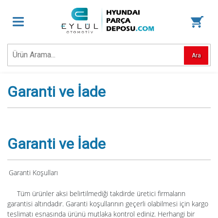
Ara
Garanti ve İade
Garanti ve İade
Garanti Koşulları
Tüm ürünler aksi belirtilmediği takdirde üretici firmaların
garantisi altındadır. Garanti koşullarının geçerli olabilmesi için kargo
teslimatı esnasında ürünü mutlaka kontrol ediniz. Herhangi bir